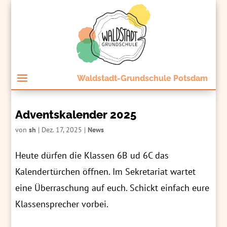
Waldstadt-Grundschule Potsdam
Adventskalender 2025
von
sh
|
Dez. 17, 2025
|
News
Heute dürfen die Klassen 6B ud 6C das
Kalendertürchen öffnen. Im Sekretariat wartet
eine Überraschung auf euch. Schickt einfach eure
Klassensprecher vorbei.