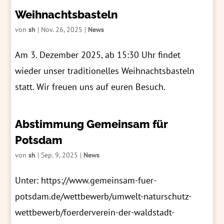
Weihnachtsbasteln
von
sh
|
Nov. 26, 2025
|
News
Am 3. Dezember 2025, ab 15:30 Uhr findet
wieder unser traditionelles Weihnachtsbasteln
statt. Wir freuen uns auf euren Besuch.
Abstimmung Gemeinsam für
Potsdam
von
sh
|
Sep. 9, 2025
|
News
Unter: https://www.gemeinsam-fuer-
potsdam.de/wettbewerb/umwelt-naturschutz-
wettbewerb/foerderverein-der-waldstadt-