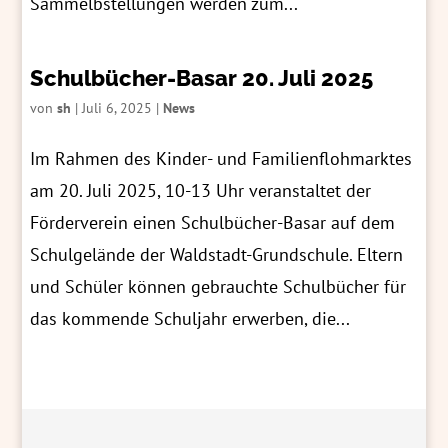
Sammelbstellungen werden zum...
Schulbücher-Basar 20. Juli 2025
von
sh
|
Juli 6, 2025
|
News
Im Rahmen des Kinder- und Familienflohmarktes
am 20. Juli 2025, 10-13 Uhr veranstaltet der
Förderverein einen Schulbücher-Basar auf dem
Schulgelände der Waldstadt-Grundschule. Eltern
und Schüler können gebrauchte Schulbücher für
das kommende Schuljahr erwerben, die...