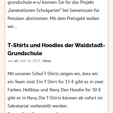
grundschule-e-v/ können Sie für das Projekt
„Generationen Schulgarten“ bei Gemeinsam für
Potsdam abstimmen. Mit dem Preisgeld wollen
wir...
T-Shirts und Hoodies der Waldstadt-
Grundschule
von
sh
|
Juli 16, 2025
|
News
Mit unseren Schul-T-Shirts zeigen wir, dass wir
ein Team sind. Ein T-Shirt für 15 € gibt es in zwei
Farben, Hellblau und Navy. Den Hoodie für 30 €
gibt es in Navy. Die T-Shirts können ab sofort im
Sekretariat vorbestellt werden.