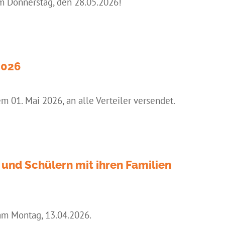
m Donnerstag, den 28.05.2026!
2026
m 01. Mai 2026, an alle Verteiler versendet.
und Schülern mit ihren Familien
 am Montag, 13.04.2026.