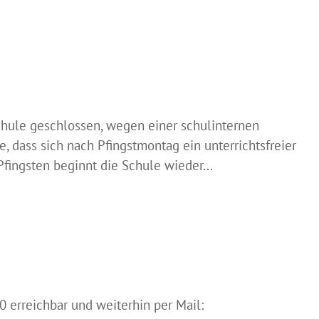
chule geschlossen, wegen einer schulinternen
e, dass sich nach Pfingstmontag ein unterrichtsfreier
Pfingsten beginnt die Schule wieder...
0 erreichbar und weiterhin per Mail: