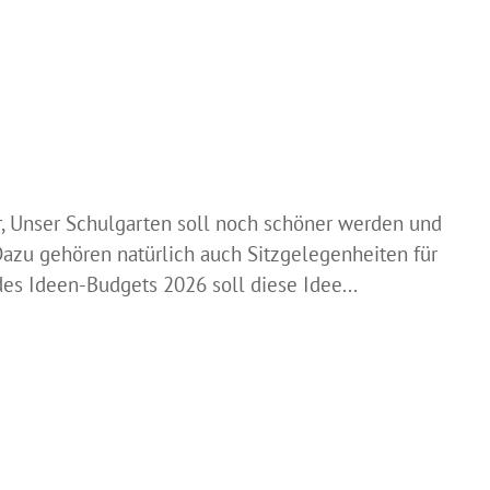
r, Unser Schulgarten soll noch schöner werden und
azu gehören natürlich auch Sitzgelegenheiten für
s Ideen-Budgets 2026 soll diese Idee...