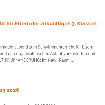
 für Eltern der zukünftigen 3. Klassen
formationsabend zum Schwimmunterricht für Eltern
e und den organisatorischen Ablauf vorzustellen und
: 17:30 Uhr ÄNDERUNG: im Nawi-Raum...
.05.2026