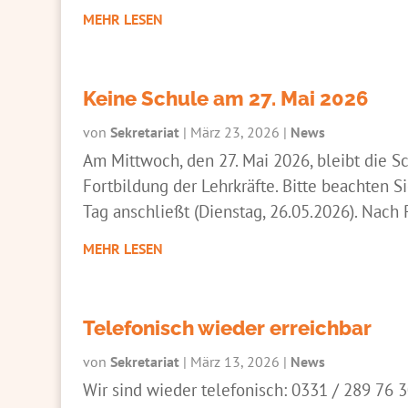
MEHR LESEN
Keine Schule am 27. Mai 2026
von
Sekretariat
|
März 23, 2026
|
News
Am Mittwoch, den 27. Mai 2026, bleibt die S
Fortbildung der Lehrkräfte. Bitte beachten Si
Tag anschließt (Dienstag, 26.05.2026). Nach 
MEHR LESEN
Telefonisch wieder erreichbar
von
Sekretariat
|
März 13, 2026
|
News
Wir sind wieder telefonisch: 0331 / 289 76 3