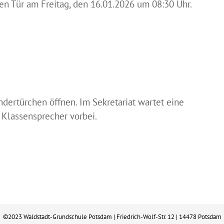
nen Tür am Freitag, den 16.01.2026 um 08:30 Uhr.
dertürchen öffnen. Im Sekretariat wartet eine
 Klassensprecher vorbei.
©2023 Waldstadt-Grundschule Potsdam | Friedrich-Wolf-Str. 12 | 14478 Potsdam