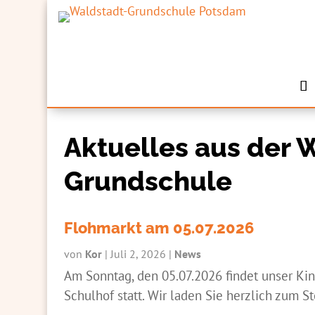
Aktuelles aus der 
Grundschule
Flohmarkt am 05.07.2026
von
Kor
|
Juli 2, 2026
|
News
Am Sonntag, den 05.07.2026 findet unser Ki
Schulhof statt. Wir laden Sie herzlich zum S