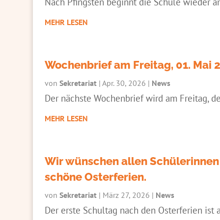
Nach Pfingsten beginnt die Schule wieder a
MEHR LESEN
Wochenbrief am Freitag, 01. Mai 
von
Sekretariat
|
Apr. 30, 2026
|
News
Der nächste Wochenbrief wird am Freitag, de
MEHR LESEN
Wir wünschen allen Schülerinnen 
schöne Osterferien.
von
Sekretariat
|
März 27, 2026
|
News
Der erste Schultag nach den Osterferien ist