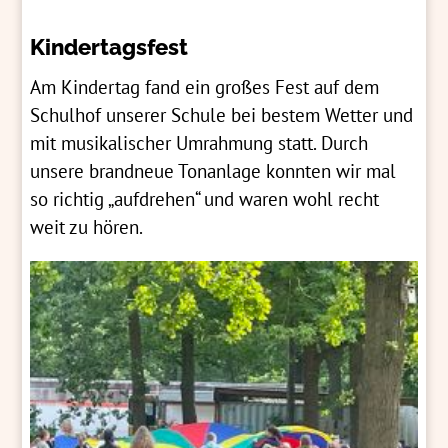
Kindertagsfest
Am Kindertag fand ein großes Fest auf dem
Schulhof unserer Schule bei bestem Wetter und
mit musikalischer Umrahmung statt. Durch
unsere brandneue Tonanlage konnten wir mal
so richtig „aufdrehen“ und waren wohl recht
weit zu hören.