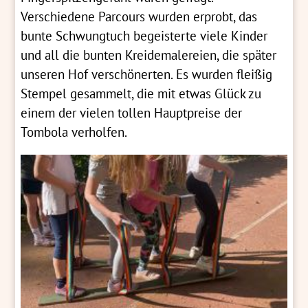
Verschiedene Parcours wurden erprobt, das
bunte Schwungtuch begeisterte viele Kinder
und all die bunten Kreidemalereien, die später
unseren Hof verschönerten. Es wurden fleißig
Stempel gesammelt, die mit etwas Glück zu
einem der vielen tollen Hauptpreise der
Tombola verholfen.