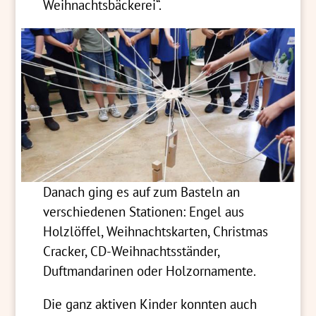
Weihnachtsbäckerei“.
Danach ging es auf zum Basteln an
verschiedenen Stationen: Engel aus
Holzlöffel, Weihnachtskarten, Christmas
Cracker, CD-Weihnachtsständer,
Duftmandarinen oder Holzornamente.
Die ganz aktiven Kinder konnten auch