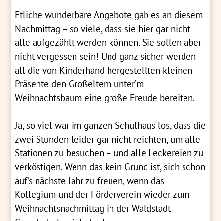
Etliche wunderbare Angebote gab es an diesem
Nachmittag – so viele, dass sie hier gar nicht
alle aufgezählt werden können. Sie sollen aber
nicht vergessen sein! Und ganz sicher werden
all die von Kinderhand hergestellten kleinen
Präsente den Großeltern unter’m
Weihnachtsbaum eine große Freude bereiten.
Ja, so viel war im ganzen Schulhaus los, dass die
zwei Stunden leider gar nicht reichten, um alle
Stationen zu besuchen – und alle Leckereien zu
verköstigen. Wenn das kein Grund ist, sich schon
auf’s nächste Jahr zu freuen, wenn das
Kollegium und der Förderverein wieder zum
Weihnachtsnachmittag in der Waldstadt-