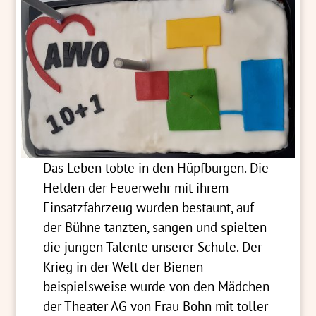
Das Leben tobte in den Hüpfburgen. Die
Helden der Feuerwehr mit ihrem
Einsatzfahrzeug wurden bestaunt, auf
der Bühne tanzten, sangen und spielten
die jungen Talente unserer Schule. Der
Krieg in der Welt der Bienen
beispielsweise wurde von den Mädchen
der Theater AG von Frau Bohn mit toller