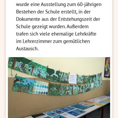
wurde eine Ausstellung zum 60-jährigen
Bestehen der Schule erstellt, in der
Dokumente aus der Entstehungszeit der
Schule gezeigt wurden. Außerdem
trafen sich viele ehemalige Lehrkräfte
im Lehrerzimmer zum gemütlichen
Austausch.