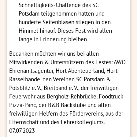
Schnelligkeits-Challenge des SC
Potsdam teilgenommen hatten und
hunderte Seifenblasen stiegen in den
Himmel hinauf. Dieses Fest wird allen
lange in Erinnerung bleiben.
Bedanken möchten wir uns bei allen
Mitwirkenden & Unterstützern des Festes: AWO
Ehrenamtsagentur, Hort Abenteuerland, Hort
Rasselbande, den Vereinen SC Potsdam &
Potsblitz e. V., Breitband e. V., der freiwilligen
Feuerwehr aus Bergholz-Rehbrücke, Foodtruck
Pizza-Panc, der B&B Backstube und allen
freiwilligen Helfern des Fördervereins, aus der
Elternschaft und des Lehrerkollegiums.
07.07.2023