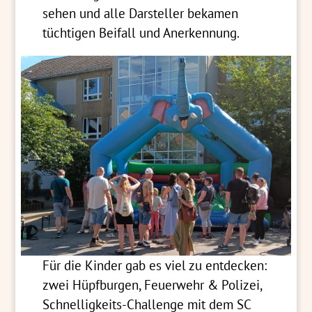
sehen und alle Darsteller bekamen
tüchtigen Beifall und Anerkennung.
Für die Kinder gab es viel zu entdecken:
zwei Hüpfburgen, Feuerwehr & Polizei,
Schnelligkeits-Challenge mit dem SC