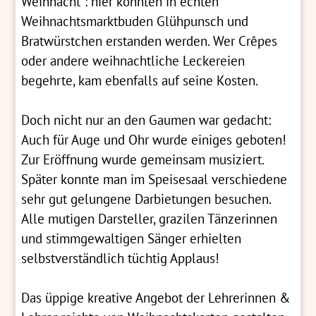
Weihnacht“: hier konnten in echten
Weihnachtsmarktbuden Glühpunsch und
Bratwürstchen erstanden werden. Wer Crêpes
oder andere weihnachtliche Leckereien
begehrte, kam ebenfalls auf seine Kosten.
Doch nicht nur an den Gaumen war gedacht:
Auch für Auge und Ohr wurde einiges geboten!
Zur Eröffnung wurde gemeinsam musiziert.
Später konnte man im Speisesaal verschiedene
sehr gut gelungene Darbietungen besuchen.
Alle mutigen Darsteller, grazilen Tänzerinnen
und stimmgewaltigen Sänger erhielten
selbstverständlich tüchtig Applaus!
Das üppige kreative Angebot der Lehrerinnen &