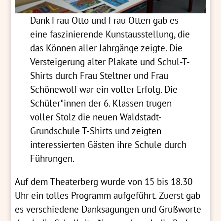
Dank Frau Otto und Frau Otten gab es
eine faszinierende Kunstausstellung, die
das Können aller Jahrgänge zeigte. Die
Versteigerung alter Plakate und Schul-T-
Shirts durch Frau Steltner und Frau
Schönewolf war ein voller Erfolg. Die
Schüler*innen der 6. Klassen trugen
voller Stolz die neuen Waldstadt-
Grundschule T-Shirts und zeigten
interessierten Gästen ihre Schule durch
Führungen.
Auf dem Theaterberg wurde von 15 bis 18.30
Uhr ein tolles Programm aufgeführt. Zuerst gab
es verschiedene Danksagungen und Grußworte