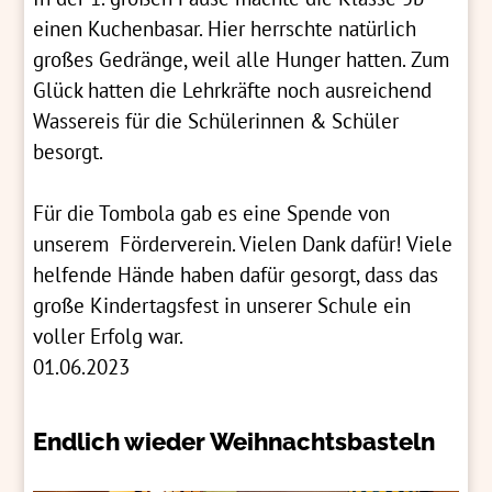
einen Kuchenbasar. Hier herrschte natürlich
großes Gedränge, weil alle Hunger hatten. Zum
Glück hatten die Lehrkräfte noch ausreichend
Wassereis für die Schülerinnen & Schüler
besorgt.
Für die Tombola gab es eine Spende von
unserem Förderverein. Vielen Dank dafür! Viele
helfende Hände haben dafür gesorgt, dass das
große Kindertagsfest in unserer Schule ein
voller Erfolg war.
01.06.2023
Endlich wieder Weihnachtsbasteln