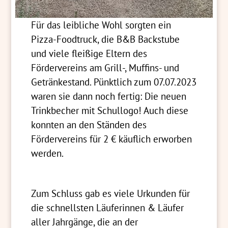
Für das leibliche Wohl sorgten ein
Pizza-Foodtruck, die B&B Backstube
und viele fleißige Eltern des
Fördervereins am Grill-, Muffins- und
Getränkestand. Pünktlich zum 07.07.2023
waren sie dann noch fertig: Die neuen
Trinkbecher mit Schullogo! Auch diese
konnten an den Ständen des
Fördervereins für 2 € käuflich erworben
werden.
Zum Schluss gab es viele Urkunden für
die schnellsten Läuferinnen & Läufer
aller Jahrgänge, die an der