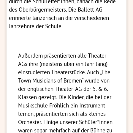
durch die Schulleiter*innen, danach die Rede
des Oberbürgermeisters. Die Ballett-AG
erinnerte tänzerisch an die verschiedenen
Jahrzehnte der Schule.
Außerdem präsentierten alle Theater-
AGs ihre (meistens über ein Jahr lang)
einstudierten Theaterstücke. Auch „The
Town Musicians of Bremen“ wurde von
der englischen Theater-AG der 5. & 6.
Klassen gezeigt. Die Kinder, die bei der
Musikschule Fröhlich ein Instrument
lernen, präsentierten sich als kleines
Orchester. Einige unserer Schüler*innen
waren sogar mehrfach auf der Bühne zu