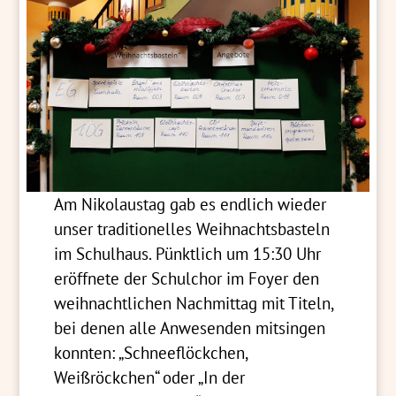
Am Nikolaustag gab es endlich wieder
unser traditionelles Weihnachtsbasteln
im Schulhaus. Pünktlich um 15:30 Uhr
eröffnete der Schulchor im Foyer den
weihnachtlichen Nachmittag mit Titeln,
bei denen alle Anwesenden mitsingen
konnten: „Schneeflöckchen,
Weißröckchen“ oder „In der