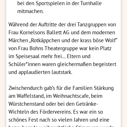
bei den Sportspielen in der Turnhalle
mitmachen.
Während der Auftritte der drei Tanzgruppen von
Frau Kornelsons Ballett AG und dem modernen
Märchen „Rotkäppchen und der krass böse Wolf“
von Frau Bohns Theatergruppe war kein Platz
im Speisesaal mehr frei… Eltern und
Schüler*innen waren gleichermaßen begeistert
und applaudierten lautstark.
Zwischendurch gab’s für die Familien Stärkung
am Waffelstand, im Weihnachtscafe, beim
Würstchenstand oder bei den Getränke-
Wichteln des Fördervereins. Es war ein so
schönes Fest nach so vielen Jahren und eine