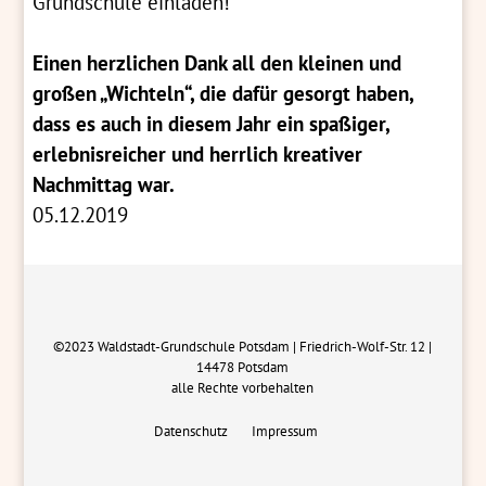
Grundschule einladen!
Einen herzlichen Dank all den kleinen und
großen „Wichteln“, die dafür gesorgt haben,
dass es auch in diesem Jahr ein spaßiger,
erlebnisreicher und herrlich kreativer
Nachmittag war.
05.12.2019
©2023 Waldstadt-Grundschule Potsdam | Friedrich-Wolf-Str. 12 |
14478 Potsdam
alle Rechte vorbehalten
Datenschutz
Impressum