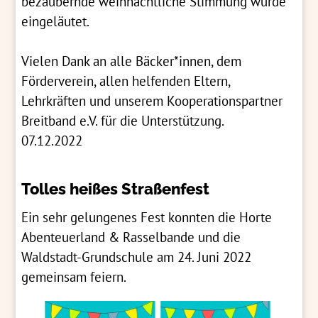
bezaubernde weihnachtliche Stimmung wurde
eingeläutet.
Vielen Dank an alle Bäcker*innen, dem
Förderverein, allen helfenden Eltern,
Lehrkräften und unserem Kooperationspartner
Breitband e.V. für die Unterstützung.
07.12.2022
Tolles heißes Straßenfest
Ein sehr gelungenes Fest konnten die Horte
Abenteuerland & Rasselbande und die
Waldstadt-Grundschule am 24. Juni 2022
gemeinsam feiern.