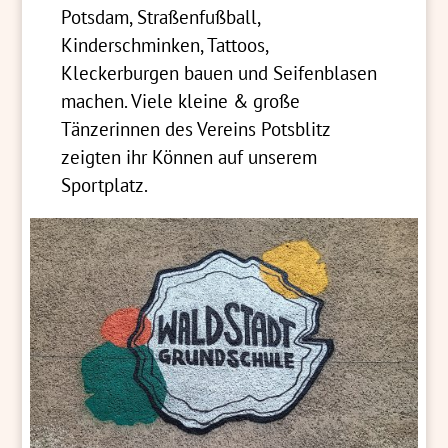
Potsdam, Straßenfußball,
Kinderschminken, Tattoos,
Kleckerburgen bauen und Seifenblasen
machen. Viele kleine & große
Tänzerinnen des Vereins Potsblitz
zeigten ihr Können auf unserem
Sportplatz.