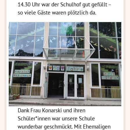
14.30 Uhr war der Schulhof gut gefüllt –
so viele Gäste waren plötzlich da.
Dank Frau Konarski und ihren
Schüler*innen war unsere Schule
wunderbar geschmückt. Mit Ehemaligen