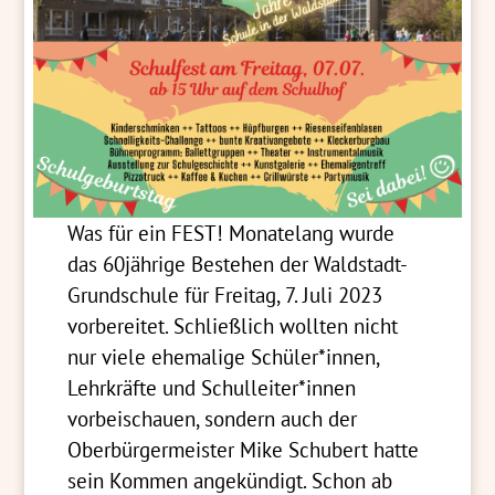
Was für ein FEST! Monatelang wurde
das 60jährige Bestehen der Waldstadt-
Grundschule für Freitag, 7. Juli 2023
vorbereitet. Schließlich wollten nicht
nur viele ehemalige Schüler*innen,
Lehrkräfte und Schulleiter*innen
vorbeischauen, sondern auch der
Oberbürgermeister Mike Schubert hatte
sein Kommen angekündigt. Schon ab