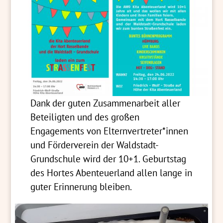
Dank der guten Zusammenarbeit aller
Beteiligten und des großen
Engagements von Elternvertreter*innen
und Förderverein der Waldstadt-
Grundschule wird der 10+1. Geburtstag
des Hortes Abenteuerland allen lange in
guter Erinnerung bleiben.