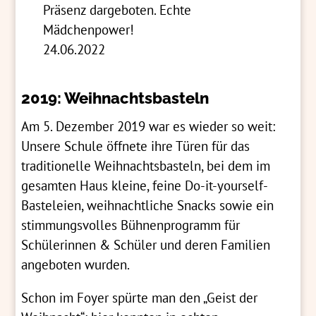
Präsenz dargeboten. Echte
Mädchenpower!
24.06.2022
2019: Weihnachtsbasteln
Am 5. Dezember 2019 war es wieder so weit:
Unsere Schule öffnete ihre Türen für das
traditionelle Weihnachtsbasteln, bei dem im
gesamten Haus kleine, feine Do-it-yourself-
Basteleien, weihnachtliche Snacks sowie ein
stimmungsvolles Bühnenprogramm für
Schülerinnen & Schüler und deren Familien
angeboten wurden.
Schon im Foyer spürte man den „Geist der