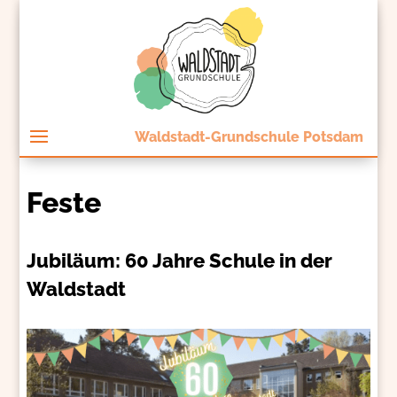
Waldstadt-Grundschule Potsdam
Feste
Jubiläum: 60 Jahre Schule in der
Waldstadt