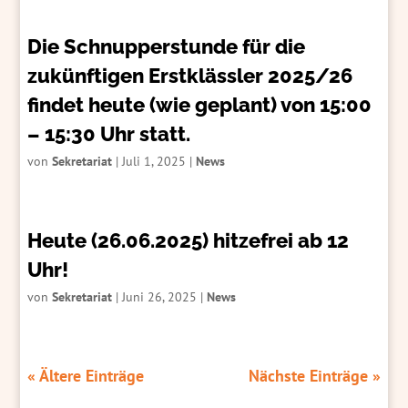
Die Schnupperstunde für die
zukünftigen Erstklässler 2025/26
findet heute (wie geplant) von 15:00
– 15:30 Uhr statt.
von
Sekretariat
|
Juli 1, 2025
|
News
Heute (26.06.2025) hitzefrei ab 12
Uhr!
von
Sekretariat
|
Juni 26, 2025
|
News
« Ältere Einträge
Nächste Einträge »