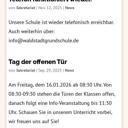
von
Sekretariat
|
Nov. 12, 2025
|
News
Unsere Schule ist wieder telefonisch erreichbar.
Auch weiterhin über:
info@waldstadtgrundschule.de
Tag der offenen Tür
von
Sekretariat
|
Sep. 29, 2025
|
News
Am Freitag, dem 16.01.2026 ab 08:30 Uhr. Von
08:30-09:30 stehen die Türen der Klassen offen,
danach folgt eine Info-Veranstaltung bis 11:30
Uhr. Schauen Sie in unserem Unterricht vorbei,
wir freuen uns auf Sie!