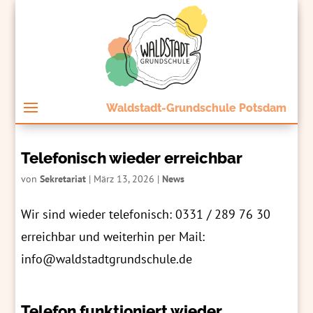
Waldstadt-Grundschule Potsdam
Telefonisch wieder erreichbar
von
Sekretariat
|
März 13, 2026
|
News
Wir sind wieder telefonisch: 0331 / 289 76 30
erreichbar und weiterhin per Mail:
info@waldstadtgrundschule.de
Telefon funktioniert wieder.