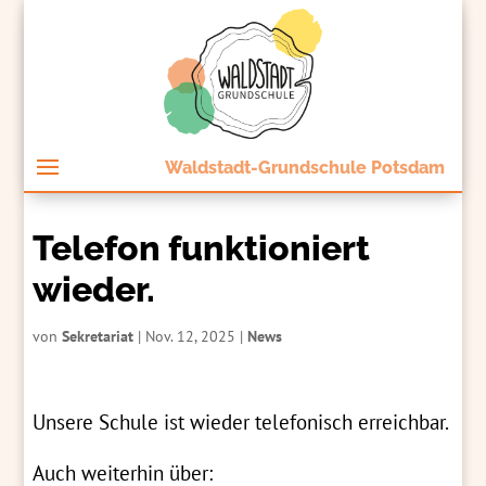
Waldstadt-Grundschule Potsdam
Telefon funktioniert
wieder.
von
Sekretariat
|
Nov. 12, 2025
|
News
Unsere Schule ist wieder telefonisch erreichbar.
Auch weiterhin über: