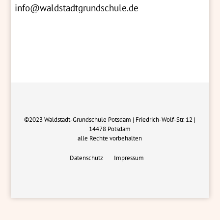
info@waldstadtgrundschule.de
©2023 Waldstadt-Grundschule Potsdam | Friedrich-Wolf-Str. 12 |
14478 Potsdam
alle Rechte vorbehalten
Datenschutz
Impressum