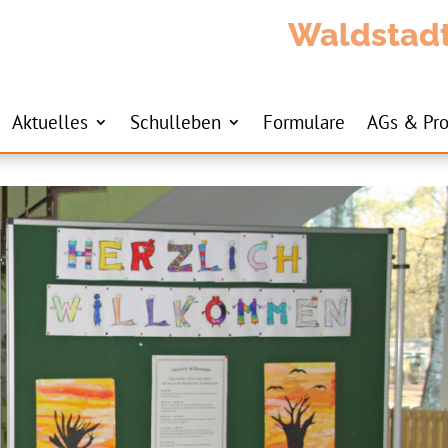
Waldstad
Aktuelles
Schulleben
Formulare
AGs & Pro