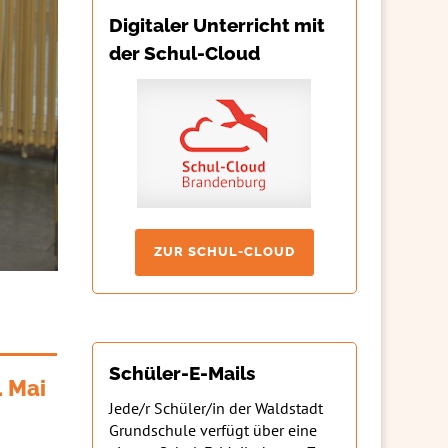
Digitaler Unterricht mit
der Schul-Cloud
ZUR SCHUL-CLOUD
Schüler-E-Mails
. Mai
Jede/r Schüler/in der Waldstadt
Grundschule verfügt über eine