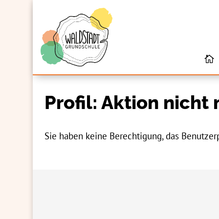
Profil: Aktion nicht
Sie haben keine Berechtigung, das Benutzerp