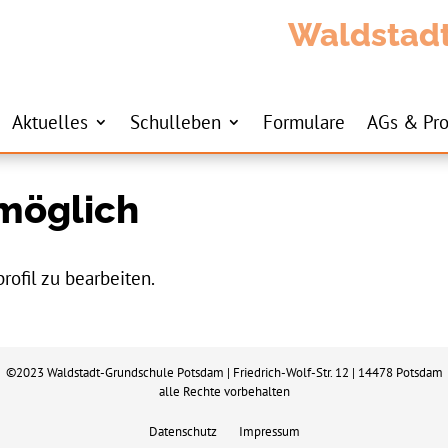
Waldstad
Aktuelles
Schulleben
Formulare
AGs & Pro
 möglich
rofil zu bearbeiten.
©2023 Waldstadt-Grundschule Potsdam | Friedrich-Wolf-Str. 12 | 14478 Potsdam
alle Rechte vorbehalten
Datenschutz
Impressum