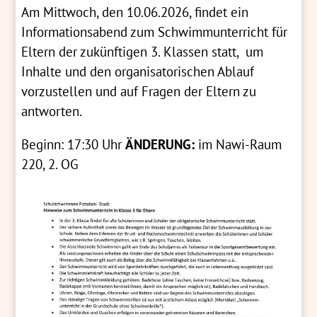
Am Mittwoch, den 10.06.2026, findet ein
Informationsabend zum Schwimmunterricht für
Eltern der zukünftigen 3. Klassen statt, um
Inhalte und den organisatorischen Ablauf
vorzustellen und auf Fragen der Eltern zu
antworten.
Beginn: 17:30 Uhr
ÄNDERUNG:
im Nawi-Raum
220, 2. OG