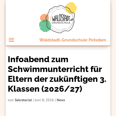
Waldstadt-Grundschule Potsdam
Infoabend zum
Schwimmunterricht für
Eltern der zukünftigen 3.
Klassen (2026/27)
von
Sekretariat
|
Juni 8, 2026
|
News