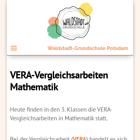
Waldstadt-Grundschule Potsdam
VERA-Vergleichsarbeiten
Mathematik
Heute finden in den 3. Klassen die VERA-
Vergleichsarbeiten in Mathematik statt.
Bei der Vergleichsarbeit (
VERA
) handelt es sich