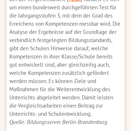
um einen bundesweit durchgeführten Test für
die Jahrgangsstufen 3, mit dem der Grad des
Erreichens von Kompetenzen messbar wird. Die
Analyse der Ergebnisse auf der Grundlage der
verbindlich festgelegten Bildungsstandards,
gibt den Schulen Hinweise darauf, welche
Kompetenzen in ihrer Klasse/Schule bereits
gut entwickelt sind, aber gleichzeitig auch,
welche Kompetenzen zusätzlich gefördert
werden müssen. Es können Ziele und
Maßnahmen für die Weiterentwicklung des
Unterrichts abgeleitet werden. Damit leisten
die Vergleichsarbeiten einen Beitrag zur
Unterrichts- und Schulentwicklung.
Quelle: Bildungsserver Berlin-Brandenburg