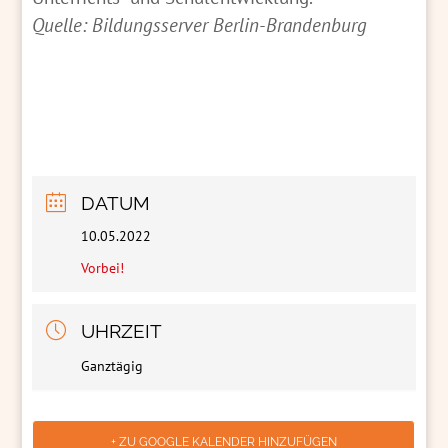
Quelle: Bildungsserver Berlin-Brandenburg
DATUM
10.05.2022
Vorbei!
UHRZEIT
Ganztägig
+ ZU GOOGLE KALENDER HINZUFÜGEN