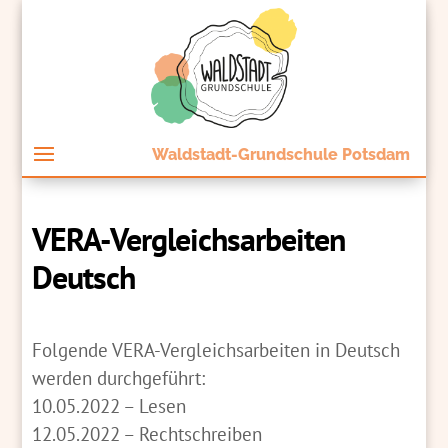
Waldstadt-Grundschule Potsdam
VERA-Vergleichsarbeiten
Deutsch
Folgende VERA-Vergleichsarbeiten in Deutsch
werden durchgeführt:
10.05.2022 – Lesen
12.05.2022 – Rechtschreiben