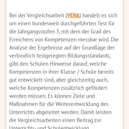
Bei der Vergleichsarbeit (
VERA
) handelt es sich
um einen bundesweit durchgeführten Test für
die Jahrgangsstufen 3, mit dem der Grad des
Erreichens von Kompetenzen messbar wird. Die
Analyse der Ergebnisse auf der Grundlage der
verbindlich festgelegten Bildungsstandards,
gibt den Schulen Hinweise darauf, welche
Kompetenzen in ihrer Klasse / Schule bereits
gut entwickelt sind, aber gleichzeitig auch,
welche Kompetenzen zusätzlich gefördert
werden müssen. Es können Ziele und
Maßnahmen für die Weiterentwicklung des
Unterrichts abgeleitet werden. Damit leisten
die Vergleichsarbeiten einen Beitrag zur
Unterrichts- und Schulentwicklung.