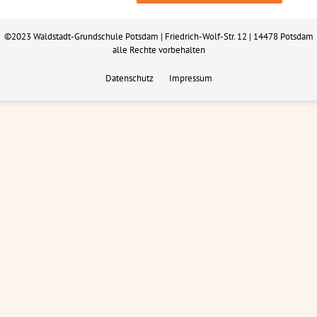
©2023 Waldstadt-Grundschule Potsdam | Friedrich-Wolf-Str. 12 | 14478 Potsdam
alle Rechte vorbehalten
Datenschutz
Impressum