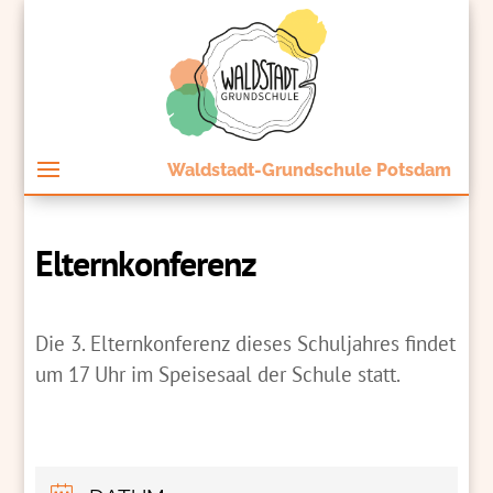
Waldstadt-Grundschule Potsdam
Elternkonferenz
Die 3. Elternkonferenz dieses Schuljahres findet
um 17 Uhr im Speisesaal der Schule statt.