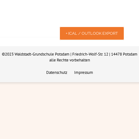
+ ICAL / OUTLOOK EXPORT
©2023 Waldstadt-Grundschule Potsdam | Friedrich-Wolf-Str. 12 | 14478 Potsdam
alle Rechte vorbehalten
Datenschutz
Impressum