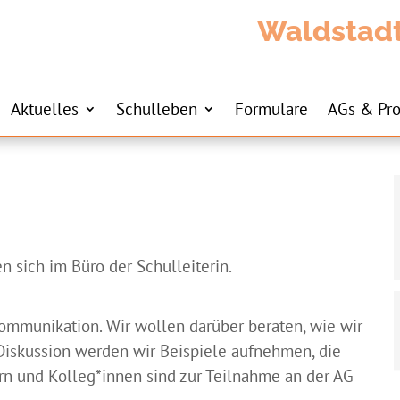
Waldstad
Aktuelles
Schulleben
Formulare
AGs & Pro
n sich im Büro der Schulleiterin.
mmunikation. Wir wollen darüber beraten, wie wir
Diskussion werden wir Beispiele aufnehmen, die
ern und Kolleg*innen sind zur Teilnahme an der AG