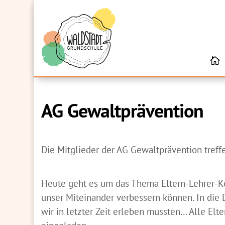
AG Gewaltprävention
Die Mitglieder der AG Gewaltprävention treffe
Heute geht es um das Thema Eltern-Lehrer-Ko
unser Miteinander verbessern können. In die 
wir in letzter Zeit erleben mussten… Alle Elt