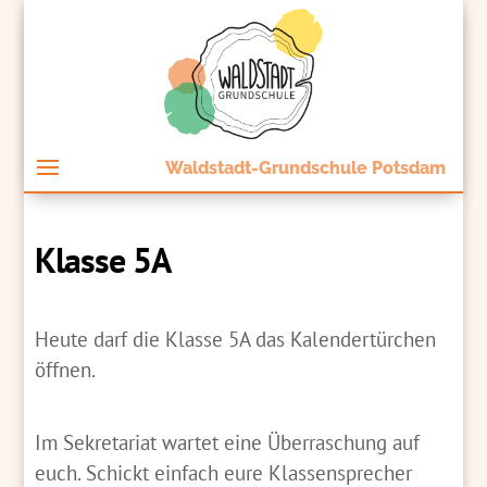
Waldstadt-Grundschule Potsdam
Klasse 5A
Heute darf die Klasse 5A das Kalendertürchen
öffnen.
Im Sekretariat wartet eine Überraschung auf
euch. Schickt einfach eure Klassensprecher