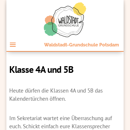
Waldstadt-Grundschule Potsdam
Klasse 4A und 5B
Heute dürfen die Klassen 4A und 5B das
Kalendertürchen öffnen.
Im Sekretariat wartet eine Überraschung auf
euch. Schickt einfach eure Klassensprecher